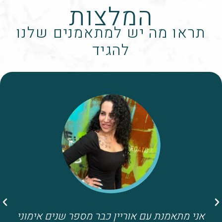
המלצות
תראו מה יש למתאמנים שלנו
להגיד
אני מתאמנת עם אוריין כבר מספר שנים אימוני