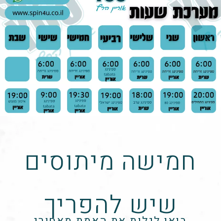
חמישה מיתוסים
שיש להפריך