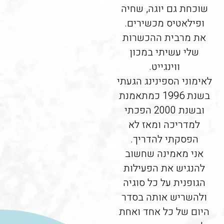
שוכחת גם יוגה, שחיה
ופילאטיס מכשירים.
את מרבית ההכשרות
שלי עשיתי במכון
ווינגייט.
לאימוני הספינינג הגעתי
בשנת 1996 כמתאמנת
ובשנת 2000 הפכתי
למדריכה ומאז לא
הפסקתי להדריך.
אני מאמינה שחשוב
להנגיש את הפעילות
הגופנית על כל סוגיה
ולהשריש אותה בסדר
היום של כל אחד ואחת