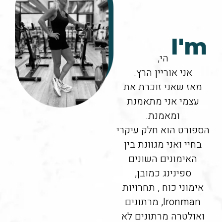
I'm
הי,
אני אוריין הרץ.
מאז שאני זוכרת את
עצמי אני מתאמנת
ומאמנת.
הספורט הוא חלק עיקרי
בחיי ואני מגוונת בין
האימונים השונים
ספינינג כמובן,
אימוני כוח , תחרויות
Ironman, מרתונים
ואולטרה מרתונים לא