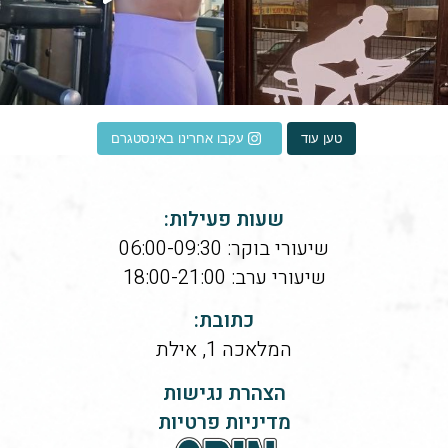
טען עוד
עקבו אחרינו באינסטגרם
שעות פעילות:
שיעורי בוקר: 06:00-09:30
שיעורי ערב: 18:00-21:00
כתובת:
המלאכה 1, אילת
הצהרת נגישות
מדיניות פרטיות