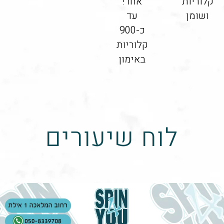
קלוריות
אחר!
ושומן
עד
כ-900
קלוריות
באימון
לוח שיעורים