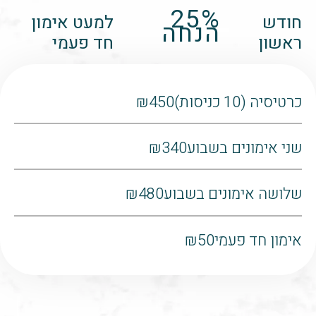
25%
חודש
למעט אימון
הנחה
ראשון
חד פעמי
כרטיסיה (10 כניסות)
₪450
שני אימונים בשבוע
₪340
שלושה אימונים בשבוע
₪480
אימון חד פעמי
₪50