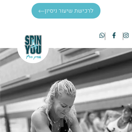
לרכישת שיעור ניסיון